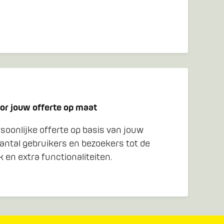
or jouw offerte op maat
oonlijke offerte op basis van jouw
antal gebruikers en bezoekers tot de
 en extra functionaliteiten.