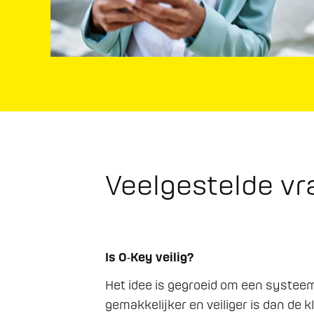
Veelgestelde v
Is O‑Key veilig?
Het idee is gegroeid om een systeem
gemakkelijker en veiliger is dan de 