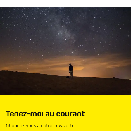
Tenez-moi au courant
Abonnez-vous à notre newsletter