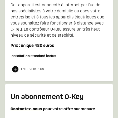
Cet appareil est connecté à Internet par l'un de
nos spécialistes à votre domicile ou dans votre
entreprise et à tous les appareils électriques que
vous souhaitez faire fonctionner à distance avec
O‑Key. Le contrôleur O‑Key assure un très haut
niveau de sécurité et de stabilité.
Prix : unique 480 euros
Installation standard inclus
EN SAVOIR PLUS
Un abonnement O‑Key
Contactez-nous
pour votre offre sur mesure.