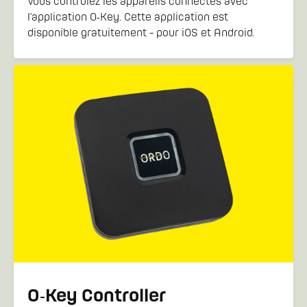
Vous controlez les appareils connectés avec
l'application O‑Key. Cette application est
disponible gratuitement - pour iOS et Android.
O‑Key Controller