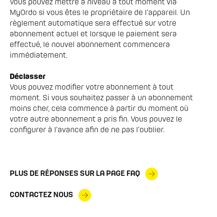
Vous pouvez mettre à niveau à tout moment via 
MyOrdo si vous êtes le propriétaire de l’appareil. Un 
règlement automatique sera effectué sur votre 
abonnement actuel et lorsque le paiement sera 
effectué, le nouvel abonnement commencera 
immédiatement.

Déclasser
Vous pouvez modifier votre abonnement à tout 
moment. Si vous souhaitez passer à un abonnement 
moins cher, cela commence à partir du moment où 
votre autre abonnement a pris fin. Vous pouvez le 
PLUS DE RÉPONSES SUR LA PAGE FAQ
CONTACTEZ NOUS