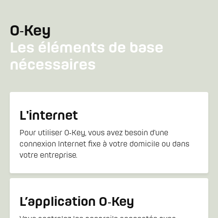
O‑Key
Les éléments de base
nécessaires
L'internet
Pour utiliser O‑Key, vous avez besoin d'une
connexion Internet fixe à votre domicile ou dans
votre entreprise.
L’application O‑Key