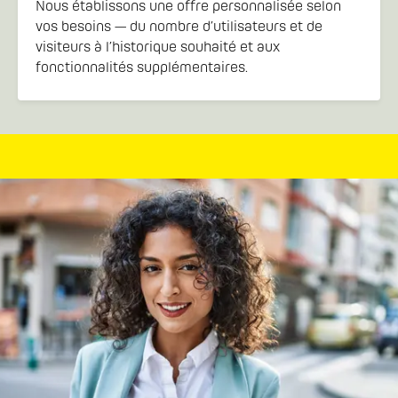
Nous établissons une offre personnalisée selon
vos besoins — du nombre d’utilisateurs et de
visiteurs à l’historique souhaité et aux
fonctionnalités supplémentaires.