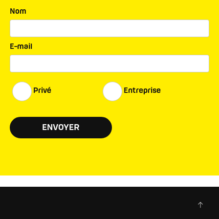
Nom
E-mail
Privé
Entreprise
ENVOYER