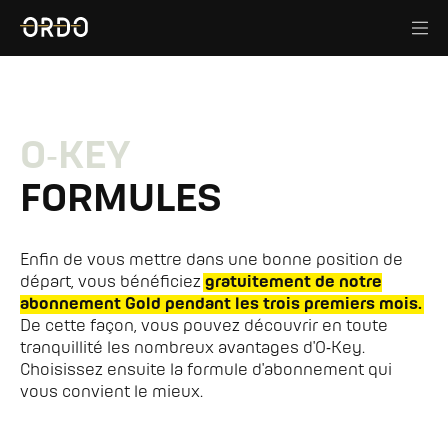
O‑KEY
FORMULES
Enfin de vous mettre dans une bonne position de
départ, vous bénéficiez
gratuitement de notre
abonnement Gold pendant les trois premiers mois.
De cette façon, vous pouvez découvrir en toute
tranquillité les nombreux avantages d'O‑Key.
Choisissez ensuite la formule d'abonnement qui
vous convient le mieux.