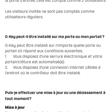
la porte d’entrée, cela est compté comme 2 utilisateurs.

Les visiteurs invités ne sont pas comptés comme 
O‑Key peut-il être installé sur ma porte ou mon portail ?
O‑Key peut être installé sur n'importe quelle porte ou 
portail s'il répond aux conditions suivantes;

1.	Vous disposez d'une serrure électronique et votre 
portail/clôture est automatisé(e).

2.	Vous disposez d'une connexion Internet câblée à 
l'endroit où le contrôleur doit être installé.
Puis-je effectuer une mise à jour ou une déclassement à
tout moment?
Mise à jour