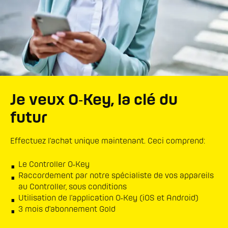
Je veux O‑Key, la clé du
futur
Effectuez l'achat unique maintenant. Ceci comprend:
Le Controller O‑Key
Raccordement par notre spécialiste de vos appareils
au Controller, sous conditions
Utilisation de l'application O‑Key (iOS et Android)
3 mois d'abonnement Gold