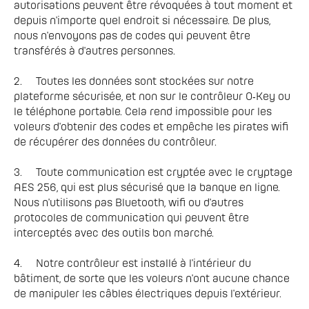
autorisations peuvent être révoquées à tout moment et 
depuis n'importe quel endroit si nécessaire. De plus, 
nous n'envoyons pas de codes qui peuvent être 
transférés à d'autres personnes.

2.	Toutes les données sont stockées sur notre 
plateforme sécurisée, et non sur le contrôleur O‑Key ou 
le téléphone portable. Cela rend impossible pour les 
voleurs d'obtenir des codes et empêche les pirates wifi 
de récupérer des données du contrôleur.

3.	Toute communication est cryptée avec le cryptage 
AES 256, qui est plus sécurisé que la banque en ligne. 
Nous n'utilisons pas Bluetooth, wifi ou d'autres 
protocoles de communication qui peuvent être 
interceptés avec des outils bon marché.

4.	Notre contrôleur est installé à l'intérieur du 
bâtiment, de sorte que les voleurs n'ont aucune chance 
de manipuler les câbles électriques depuis l'extérieur.
