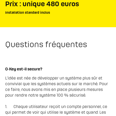
Prix : unique 480 euros
Installation standard inclus
Questions fréquentes
O‑Key est-il secure?
L'idée est née de développer un système plus sûr et 
convivial que les systèmes actuels sur le marché. Pour 
ce faire, nous avons mis en place plusieurs mesures 
pour rendre notre système 100 % sécurisé.

1.	Chaque utilisateur reçoit un compte personnel, ce 
qui permet de voir qui utilise le système et quand. Les 