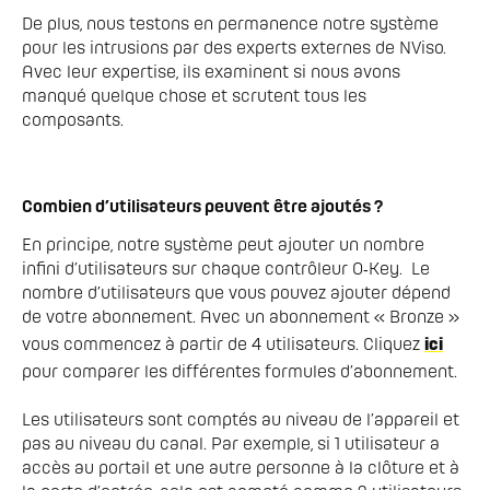
De plus, nous testons en permanence notre système 
pour les intrusions par des experts externes de NViso. 
Avec leur expertise, ils examinent si nous avons 
manqué quelque chose et scrutent tous les 
Combien d’utilisateurs peuvent être ajoutés ?
En principe, notre système peut ajouter un nombre 
infini d’utilisateurs sur chaque contrôleur O‑Key.  Le 
nombre d’utilisateurs que vous pouvez ajouter dépend 
de votre abonnement. Avec un abonnement « Bronze » 
vous commencez à partir de 4 utilisateurs. Cliquez 
ici
pour comparer les différentes formules d’abonnement.

Les utilisateurs sont comptés au niveau de l’appareil et 
pas au niveau du canal. Par exemple, si 1 utilisateur a 
accès au portail et une autre personne à la clôture et à 