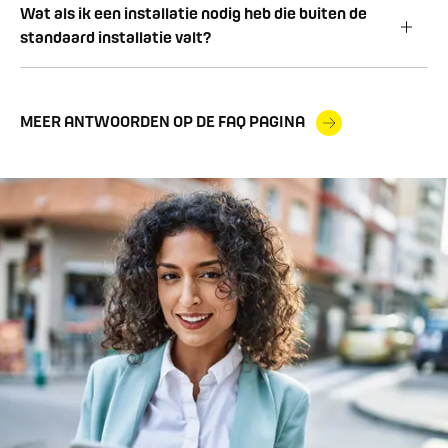
Wat als ik een installatie nodig heb die buiten de
standaard installatie valt?
MEER ANTWOORDEN OP DE FAQ PAGINA