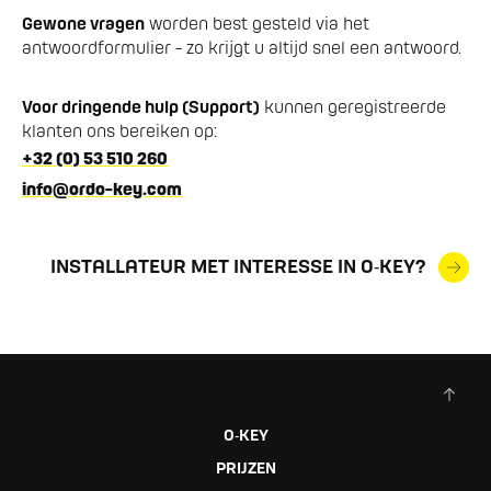
Gewone vragen
worden best gesteld via het
antwoordformulier - zo krijgt u altijd snel een antwoord.
Voor dringende hulp (Support)
kunnen geregistreerde
klanten ons bereiken op:
+32 (0) 53 510 260
info@ordo-key.com
INSTALLATEUR MET INTERESSE IN O‑KEY?
O‑KEY
PRIJZEN