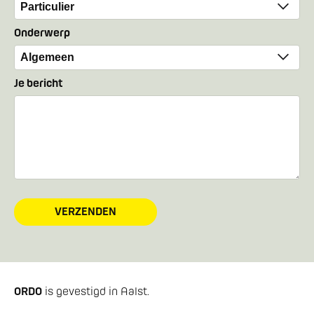
Onderwerp
Je bericht
VERZENDEN
ORDO
is gevestigd in Aalst.