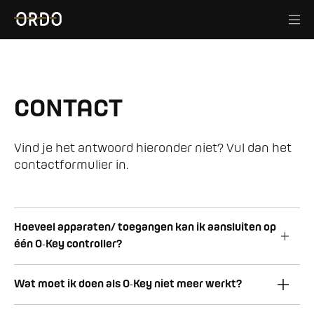
CONTACT
Vind je het antwoord hieronder niet? Vul dan het
contactformulier in.
Hoeveel apparaten/ toegangen kan ik aansluiten op
één O‑Key controller?
Wat moet ik doen als O‑Key niet meer werkt?