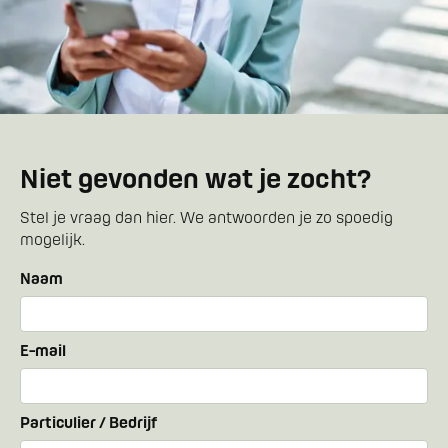
Niet gevonden wat je zocht?
Stel je vraag dan hier. We antwoorden je zo spoedig
mogelijk.
Naam
E-mail
Particulier / Bedrijf